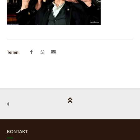
Teilen:
KONTAKT