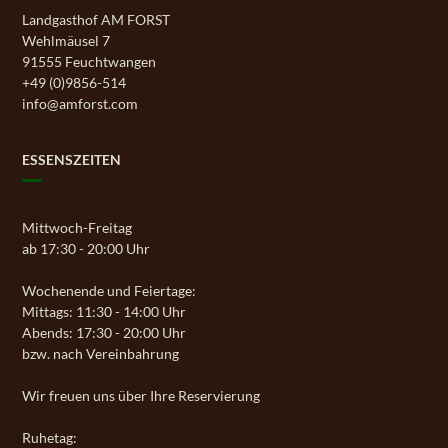
Landgasthof AM FORST
Wehlmäusel 7
91555 Feuchtwangen
+49 (0)9856-514
info@amforst.com
ESSENSZEITEN
Mittwoch-Freitag
ab 17:30 - 20:00 Uhr
Wochenende und Feiertage:
Mittags: 11:30 - 14:00 Uhr
Abends: 17:30 - 20:00 Uhr
bzw. nach Vereinbahrung
Wir freuen uns über Ihre Reservierung
Ruhetag: