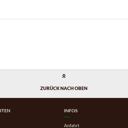
ZURÜCK NACH OBEN
ITEN
INFOS
Anfahrt