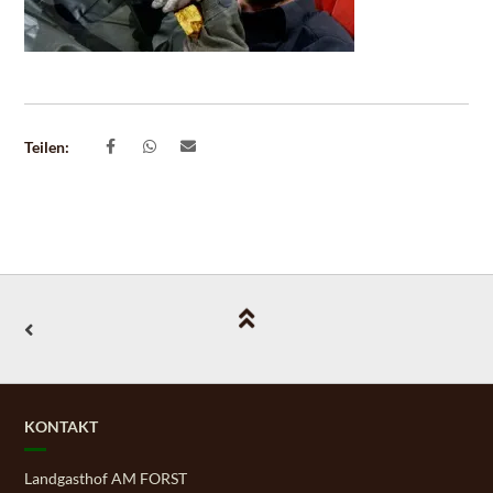
Teilen:
KONTAKT
Landgasthof AM FORST