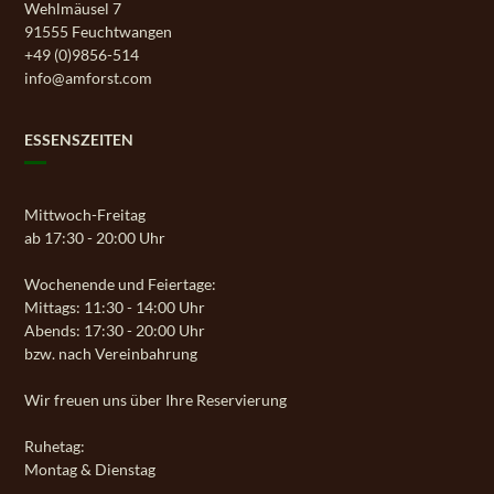
Wehlmäusel 7
91555 Feuchtwangen
+49 (0)9856-514
info@amforst.com
ESSENSZEITEN
Mittwoch-Freitag
ab 17:30 - 20:00 Uhr
Wochenende und Feiertage:
Mittags: 11:30 - 14:00 Uhr
Abends: 17:30 - 20:00 Uhr
bzw. nach Vereinbahrung
Wir freuen uns über Ihre Reservierung
Ruhetag:
Montag & Dienstag