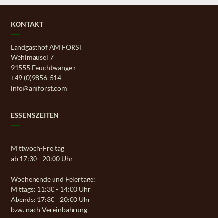
KONTAKT
Landgasthof AM FORST
Wehlmäusel 7
91555 Feuchtwangen
+49 (0)9856-514
info@amforst.com
ESSENSZEITEN
Mittwoch-Freitag
ab 17:30 - 20:00 Uhr
Wochenende und Feiertage:
Mittags: 11:30 - 14:00 Uhr
Abends: 17:30 - 20:00 Uhr
bzw. nach Vereinbahrung