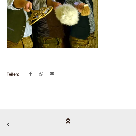
Teilen: