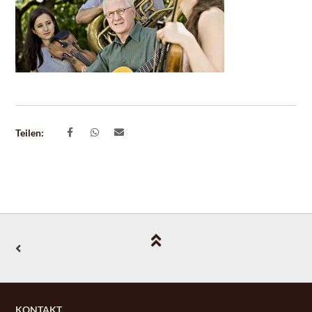
Teilen:
KONTAKT