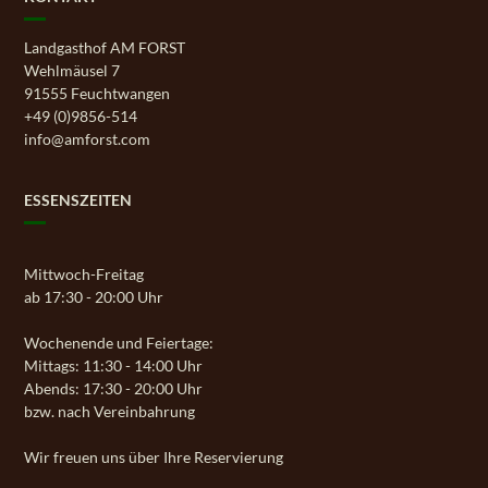
Landgasthof AM FORST
Wehlmäusel 7
91555 Feuchtwangen
+49 (0)9856-514
info@amforst.com
ESSENSZEITEN
Mittwoch-Freitag
ab 17:30 - 20:00 Uhr
Wochenende und Feiertage:
Mittags: 11:30 - 14:00 Uhr
Abends: 17:30 - 20:00 Uhr
bzw. nach Vereinbahrung
Wir freuen uns über Ihre Reservierung