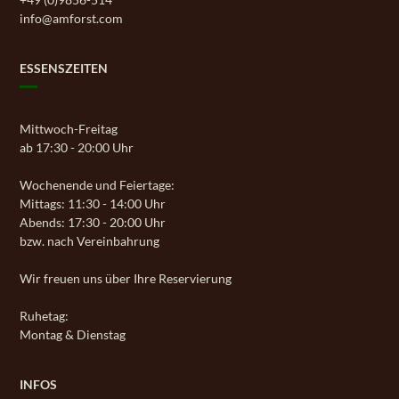
info@amforst.com
ESSENSZEITEN
Mittwoch-Freitag
ab 17:30 - 20:00 Uhr
Wochenende und Feiertage:
Mittags: 11:30 - 14:00 Uhr
Abends: 17:30 - 20:00 Uhr
bzw. nach Vereinbahrung
Wir freuen uns über Ihre Reservierung
Ruhetag:
Montag & Dienstag
INFOS