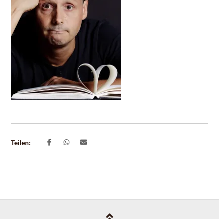
Teilen: