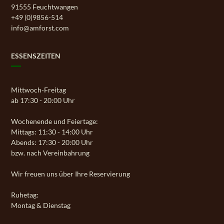
91555 Feuchtwangen
+49 (0)9856-514
info@amforst.com
ESSENSZEITEN
Mittwoch-Freitag
ab 17:30 - 20:00 Uhr
Wochenende und Feiertage:
Mittags: 11:30 - 14:00 Uhr
Abends: 17:30 - 20:00 Uhr
bzw. nach Vereinbahrung
Wir freuen uns über Ihre Reservierung
Ruhetag:
Montag & Dienstag