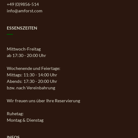
+49 (0)9856-514
info@amforst.com
ESSENSZEITEN
Mittwoch-Freitag
ab 17:30 - 20:00 Uhr
Wochenende und Feiertage:
Mittags: 11:30 - 14:00 Uhr
Abends: 17:30 - 20:00 Uhr
bzw. nach Vereinbahrung
Wir freuen uns über Ihre Reservierung
Ruhetag:
Montag & Dienstag
INFOS