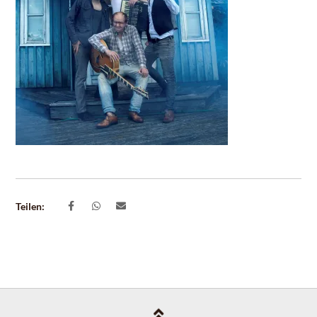
Teilen: