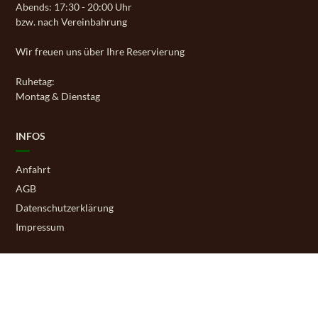
Abends: 17:30 - 20:00 Uhr
bzw. nach Vereinbahrung
Wir freuen uns über Ihre Reservierung
Ruhetag:
Montag & Dienstag
INFOS
Anfahrt
AGB
Datenschutzerklärung
Impressum