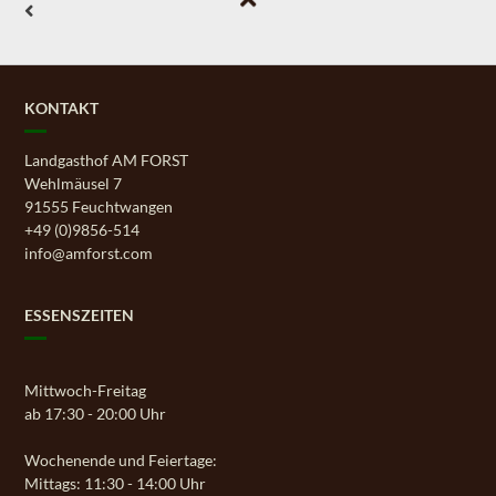
KONTAKT
Landgasthof AM FORST
Wehlmäusel 7
91555 Feuchtwangen
+49 (0)9856-514
info@amforst.com
ESSENSZEITEN
Mittwoch-Freitag
ab 17:30 - 20:00 Uhr
Wochenende und Feiertage:
Mittags: 11:30 - 14:00 Uhr