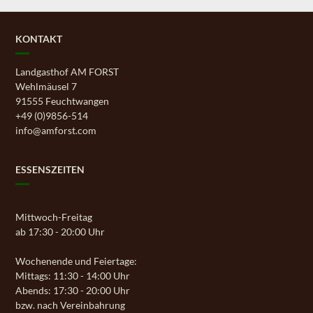
KONTAKT
Landgasthof AM FORST
Wehlmäusel 7
91555 Feuchtwangen
+49 (0)9856-514
info@amforst.com
ESSENSZEITEN
Mittwoch-Freitag
ab 17:30 - 20:00 Uhr
Wochenende und Feiertage:
Mittags: 11:30 - 14:00 Uhr
Abends: 17:30 - 20:00 Uhr
bzw. nach Vereinbahrung