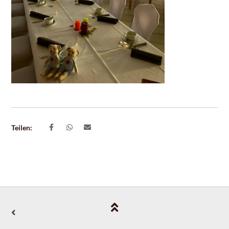
Teilen: