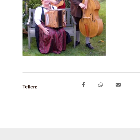
Teilen: