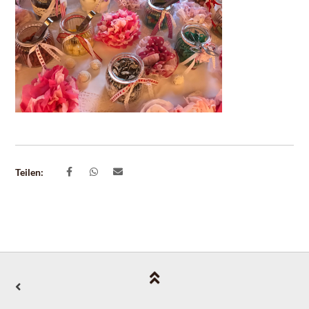
Teilen: