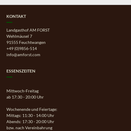
KONTAKT
Landgasthof AM FORST
Wehlmäusel 7
91555 Feuchtwangen
+49 (0)9856-514
info@amforst.com
ESSENSZEITEN
Mittwoch-Freitag
ab 17:30 - 20:00 Uhr
Wochenende und Feiertage:
Mittags: 11:30 - 14:00 Uhr
Abends: 17:30 - 20:00 Uhr
bzw. nach Vereinbahrung