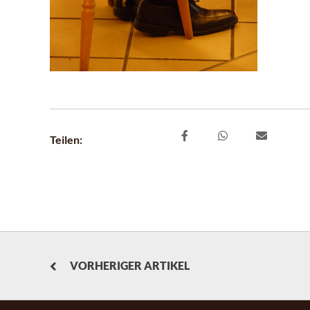
Teilen:
VORHERIGER ARTIKEL