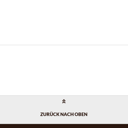
ZURÜCK NACH OBEN