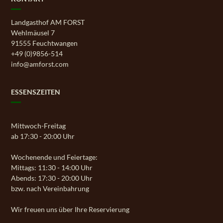
Landgasthof AM FORST
Wehlmäusel 7
91555 Feuchtwangen
+49 (0)9856-514
info@amforst.com
ESSENSZEITEN
Mittwoch-Freitag
ab 17:30 - 20:00 Uhr
Wochenende und Feiertage:
Mittags: 11:30 - 14:00 Uhr
Abends: 17:30 - 20:00 Uhr
bzw. nach Vereinbahrung
Wir freuen uns über Ihre Reservierung