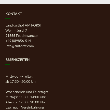
KONTAKT
Landgasthof AM FORST
Wehlmäusel 7
91555 Feuchtwangen
+49 (0)9856-514
info@amforst.com
ESSENSZEITEN
Mittwoch-Freitag
ab 17:30 - 20:00 Uhr
Wochenende und Feiertage:
Mittags: 11:30 - 14:00 Uhr
Abends: 17:30 - 20:00 Uhr
bzw. nach Vereinbahrung