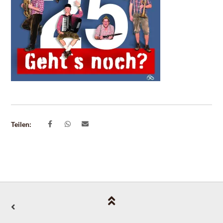
Teilen: