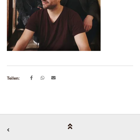
Teilen: