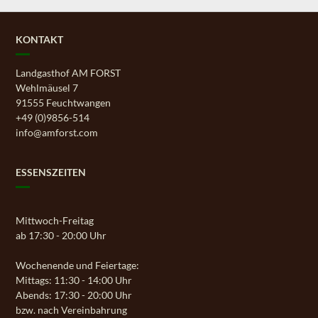
KONTAKT
Landgasthof AM FORST
Wehlmäusel 7
91555 Feuchtwangen
+49 (0)9856-514
info@amforst.com
ESSENSZEITEN
Mittwoch-Freitag
ab 17:30 - 20:00 Uhr
Wochenende und Feiertage:
Mittags: 11:30 - 14:00 Uhr
Abends: 17:30 - 20:00 Uhr
bzw. nach Vereinbahrung