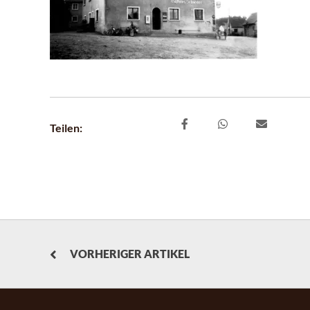
Teilen:
VORHERIGER ARTIKEL