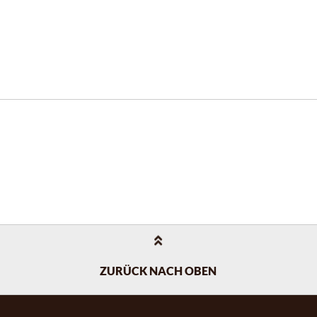
ZURÜCK NACH OBEN