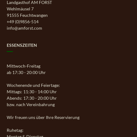
Landgasthof AM FORST
Wehlmäusel 7
91555 Feuchtwangen
+49 (0)9856-514
info@amforst.com
ESSENSZEITEN
Mittwoch-Freitag
ab 17:30 - 20:00 Uhr
Wochenende und Feiertage:
Mittags: 11:30 - 14:00 Uhr
Abends: 17:30 - 20:00 Uhr
bzw. nach Vereinbahrung
Wir freuen uns über Ihre Reservierung
Ruhetag:
Montag & Dienstag