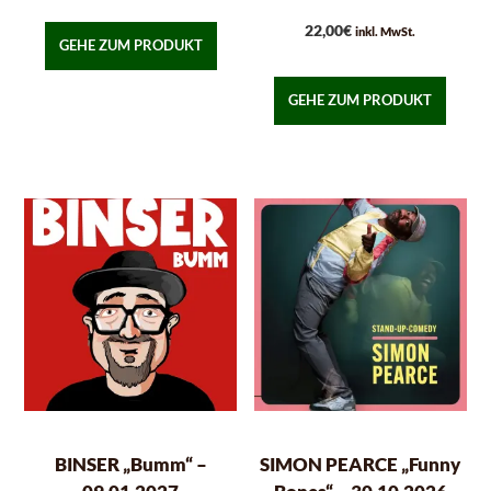
22,00
€
inkl. MwSt.
GEHE ZUM PRODUKT
GEHE ZUM PRODUKT
BINSER „Bumm“ –
SIMON PEARCE „Funny