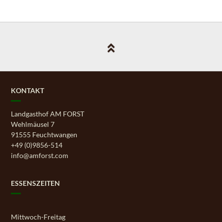
KONTAKT
Landgasthof AM FORST
Wehlmäusel 7
91555 Feuchtwangen
+49 (0)9856-514
info@amforst.com
ESSENSZEITEN
Mittwoch-Freitag