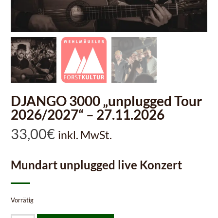
DJANGO 3000 „unplugged Tour
2026/2027“ – 27.11.2026
33,00
€
inkl. MwSt.
Mundart unplugged live Konzert
Vorrätig